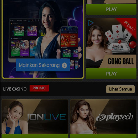
PLAY
PROMO
PLAY
PROMO
LIVE CASINO
Lihat Semua