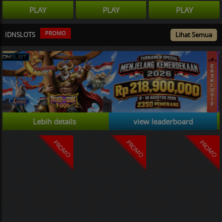
PLAY
PLAY
PLAY
PROMO
IDNSLOTS
Lihat Semua
Lebih details
view leaderboard
PROMO
PROMO
PROMO