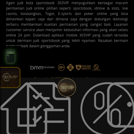
Agen judi bola sportsbook 303VIP menyuguhkan berbagai macam
permainan
judi online
pilihan seperti sportsbook, idnlive & slots, live
casino, bolatangkas, Togel, E-sports dan poker online yang bisa
dimainkan kapan saja dan dimana saja dengan dukungan teknologi
terbaru memberikan kualitas permainan yang sangat baik. Layanan
customer service akan menjamin kebutuhan informasi yang akan selalu
online 24 jam. Download aplikasi mobile 303VIP yang sudah tersedia
untuk bermain judi sportsbook yang lebih nyaman. Rasakan bermain
game terbaik dalam genggaman anda.
Copyright © 303VIP. Hak cipta dilindungi