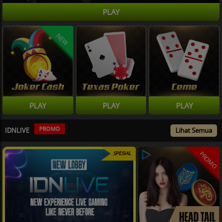
PLAY
NEW
PLAY
PLAY
PLAY
PROMO
IDNLIVE
Lihat Semua
PROMO
SPESIAL