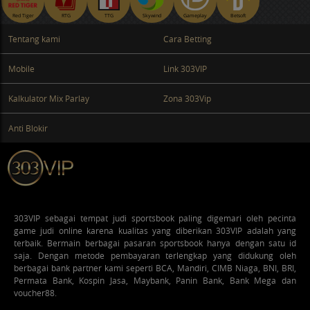
Red Tiger
RTG
TTG
Skywind
Gameplay
Betsoft
Tentang kami
Cara Betting
Mobile
Link 303VIP
Kalkulator Mix Parlay
Zona 303Vip
Anti Blokir
303VIP
sebagai tempat judi sportsbook paling digemari oleh pecinta
game judi online karena kualitas yang diberikan 303VIP adalah yang
terbaik. Bermain berbagai pasaran sportsbook hanya dengan satu id
saja. Dengan metode pembayaran terlengkap yang didukung oleh
berbagai bank partner kami seperti BCA, Mandiri, CIMB Niaga, BNI, BRI,
Permata Bank, Kospin Jasa, Maybank, Panin Bank, Bank Mega dan
voucher88.