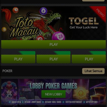
PROMO
PLAY
NEW
NEW
NEW
PLAY
PLAY
PLAY
POKER
Lihat Semua