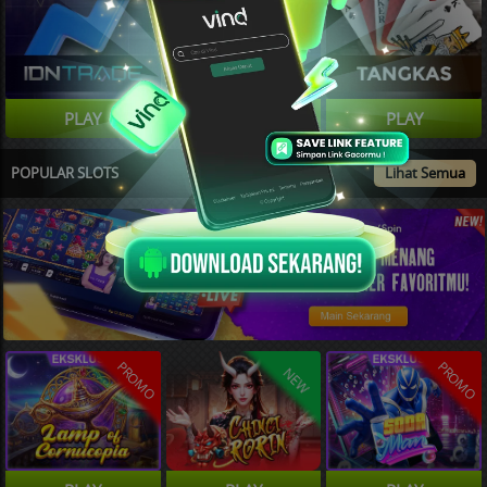
PLAY
PLAY
PLAY
POPULAR SLOTS
Lihat Semua
PROMO
PROMO
NEW